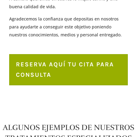
buena calidad de vida.
Agradecemos la confianza que depositas en nosotros
para ayudarte a conseguir este objetivo poniendo
nuestros conocimientos, medios y personal entregado.
RESERVA AQUÍ TU CITA PARA
CONSULTA
ALGUNOS EJEMPLOS DE NUESTROS