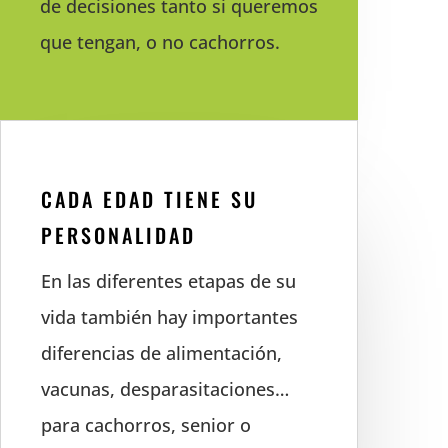
de decisiones tanto si queremos
que tengan, o no cachorros.
CADA EDAD TIENE SU
PERSONALIDAD
En las diferentes etapas de su
vida también hay importantes
diferencias de alimentación,
vacunas, desparasitaciones…
para cachorros, senior o