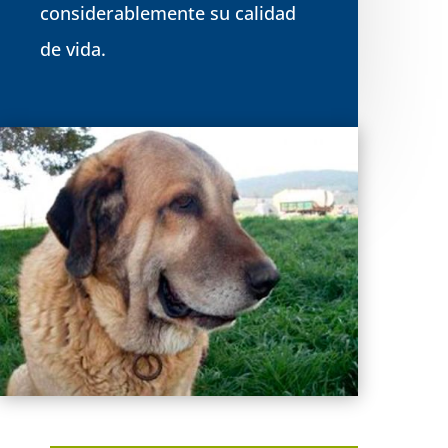
considerablemente su calidad
de vida.