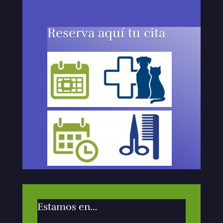
Reserva aquí tu cita
Estamos en…