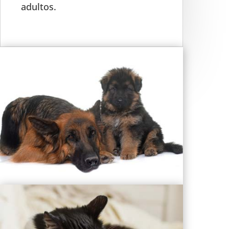
adultos.