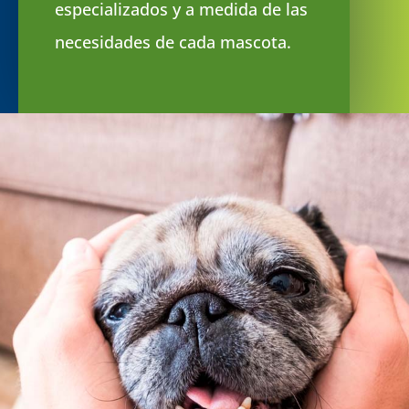
especializados y a medida de las
necesidades de cada mascota.