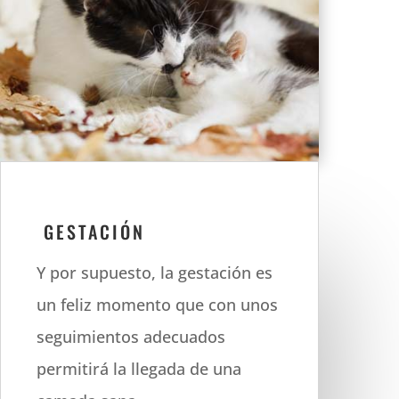
GESTACIÓN
Y por supuesto, la gestación es
un feliz momento que con unos
seguimientos adecuados
permitirá la llegada de una