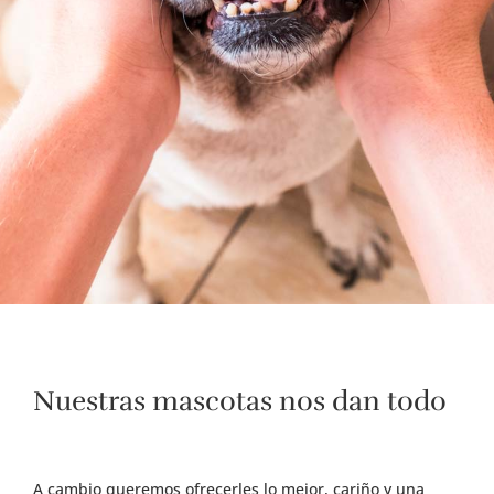
Nuestras mascotas nos dan todo
A cambio queremos ofrecerles lo mejor, cariño y una