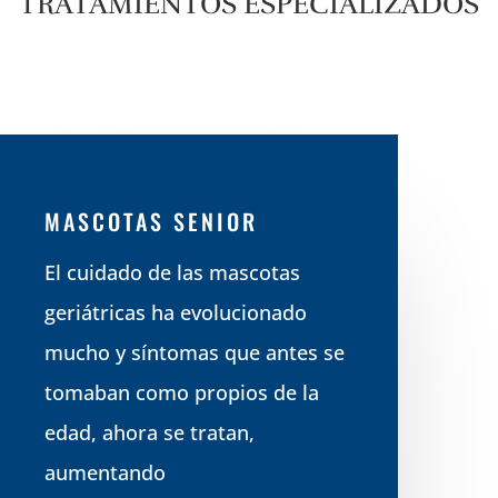
TRATAMIENTOS ESPECIALIZADOS
MASCOTAS SENIOR
El cuidado de las mascotas
geriátricas ha evolucionado
mucho y síntomas que antes se
tomaban como propios de la
edad, ahora se tratan,
aumentando