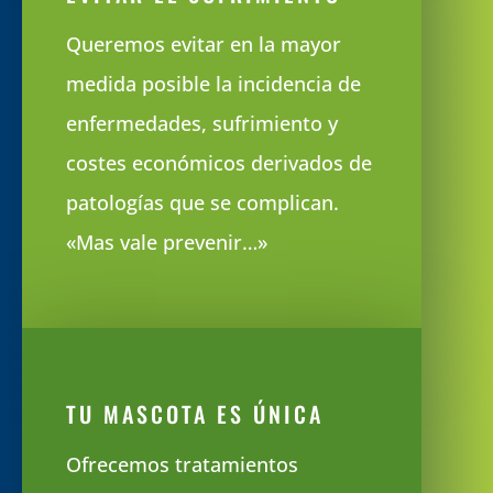
Queremos evitar en la mayor
medida posible la incidencia de
enfermedades, sufrimiento y
costes económicos derivados de
patologías que se complican.
«Mas vale prevenir…»
TU MASCOTA ES ÚNICA
Ofrecemos tratamientos