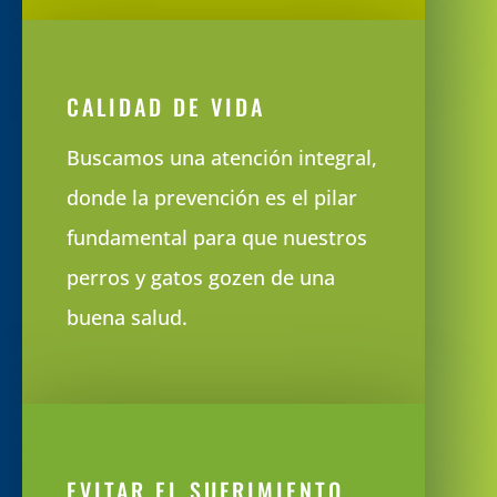
CALIDAD DE VIDA
Buscamos una atención integral,
donde la prevención es el pilar
fundamental para que nuestros
perros y gatos gozen de una
buena salud.
EVITAR EL SUFRIMIENTO