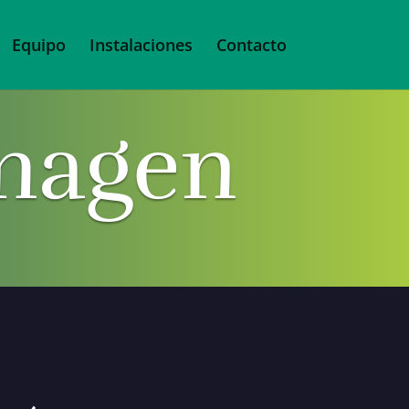
Equipo
Instalaciones
Contacto
imagen