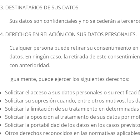
DESTINATARIOS DE SUS DATOS.
Sus datos son confidenciales y no se cederán a terceros,
DERECHOS EN RELACIÓN CON SUS DATOS PERSONALES.
Cualquier persona puede retirar su consentimiento en
datos. En ningún caso, la retirada de este consentimien
con anterioridad.
Igualmente, puede ejercer los siguientes derechos:
Solicitar el acceso a sus datos personales o su rectificac
Solicitar su supresión cuando, entre otros motivos, los d
Solicitar la limitación de su tratamiento en determinadas
Solicitar la oposición al tratamiento de sus datos por mo
Solicitar la portabilidad de los datos en los casos previst
Otros derechos reconocidos en las normativas aplicables