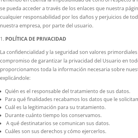
se pueda acceder a través de los enlaces que nuestra pá
cualquier responsabilidad por los daños y perjuicios de tod
nuestra empresa, por parte del usuario.
POLÍTICA DE PRIVACIDAD
La confidencialidad y la seguridad son valores primordia
compromiso de garantizar la privacidad del Usuario en tod
proporcionamos toda la información necesaria sobre nuestr
explicándole:
Quién es el responsable del tratamiento de sus datos.
Para qué finalidades recabamos los datos que le solicita
Cuál es la legitimación para su tratamiento.
Durante cuánto tiempo los conservamos.
A qué destinatarios se comunican sus datos.
Cuáles son sus derechos y cómo ejercerlos.