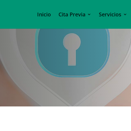
Inicio
Cita Previa
Servicios