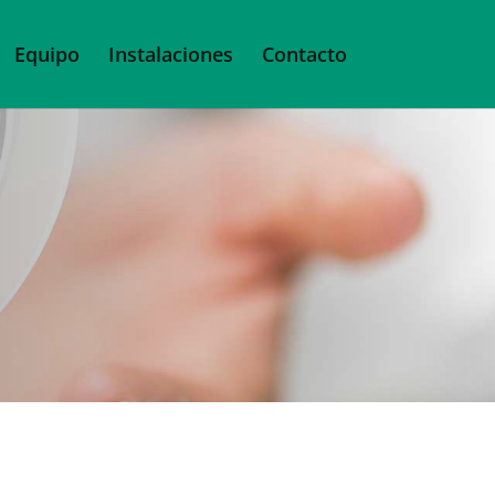
Equipo
Instalaciones
Contacto