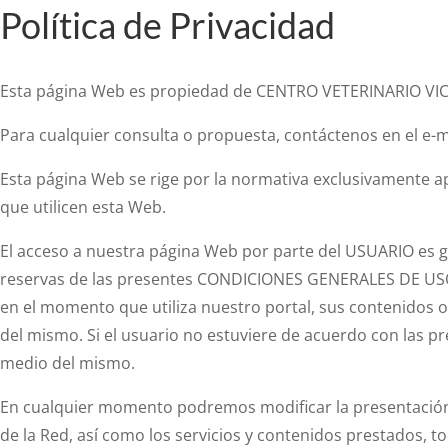
Política de Privacidad
Esta página Web es propiedad de CENTRO VETERINARIO VICTOR
Para cualquier consulta o propuesta, contáctenos en el e-m
Esta página Web se rige por la normativa exclusivamente a
que utilicen esta Web.
El acceso a nuestra página Web por parte del USUARIO es gra
reservas de las presentes CONDICIONES GENERALES DE USO
en el momento que utiliza nuestro portal, sus contenidos o
del mismo. Si el usuario no estuviere de acuerdo con las pr
medio del mismo.
En cualquier momento podremos modificar la presentación y
de la Red, así como los servicios y contenidos prestados, tod