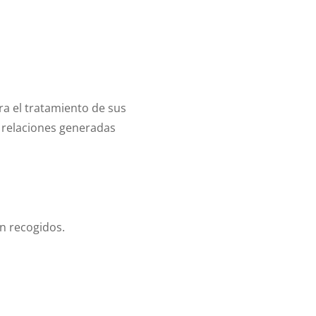
a el tratamiento de sus
s relaciones generadas
on recogidos.