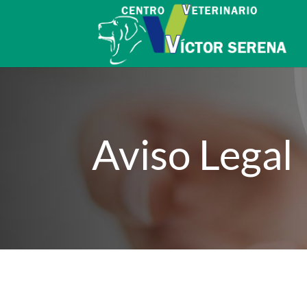
Aviso Legal