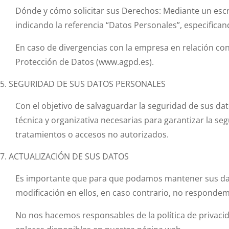
Dónde y cómo solicitar sus Derechos: Mediante un escri
indicando la referencia “Datos Personales”, especifican
En caso de divergencias con la empresa en relación co
Protección de Datos (www.agpd.es).
SEGURIDAD DE SUS DATOS PERSONALES
Con el objetivo de salvaguardar la seguridad de sus d
técnica y organizativa necesarias para garantizar la se
tratamientos o accesos no autorizados.
ACTUALIZACIÓN DE SUS DATOS
Es importante que para que podamos mantener sus dat
modificación en ellos, en caso contrario, no respondem
No nos hacemos responsables de la política de privacid