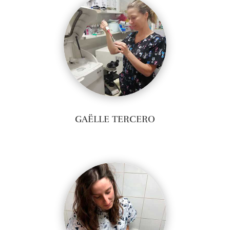
GAËLLE TERCERO