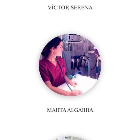
VÍCTOR SERENA
MARTA ALGARRA