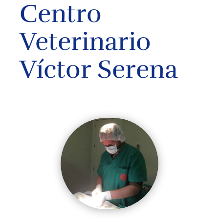
Centro
Veterinario
Víctor Serena