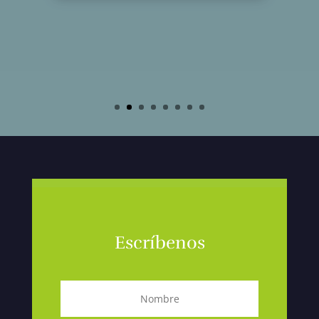
Escríbenos