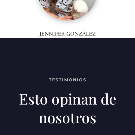
JENNIFER GONZÁLEZ
TESTIMONIOS
Esto opinan de
nosotros