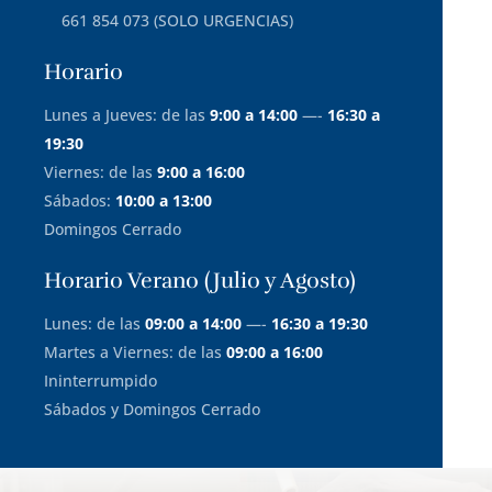
661 854 073 (SOLO URGENCIAS)
Horario
Lunes a Jueves: de las
9:00 a 14:00
—-
16:30 a
19:30
Viernes: de las
9:00 a 16:00
Sábados:
10:00 a 13:00
Domingos Cerrado
Horario Verano (Julio y Agosto)
Lunes: de las
09:00 a 14:00
—-
16:30 a 19:30
Martes a Viernes: de las
09:00 a 16:00
Ininterrumpido
Sábados y Domingos Cerrado