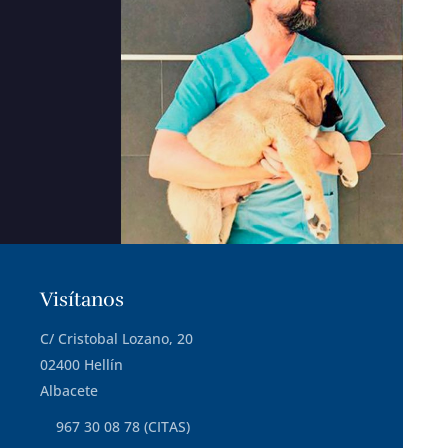
Visítanos
C/ Cristobal Lozano, 20
02400 Hellín
Albacete
967 30 08 78 (CITAS)