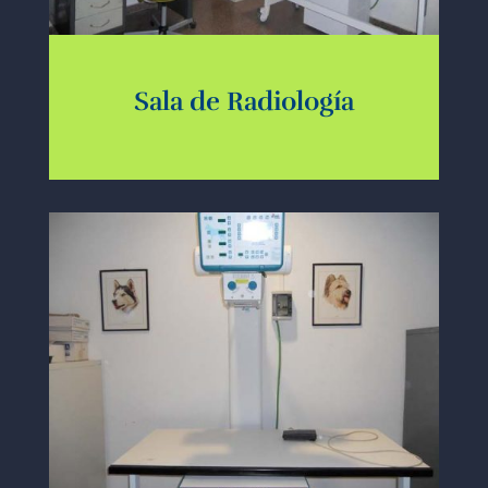
Sala de Radiología