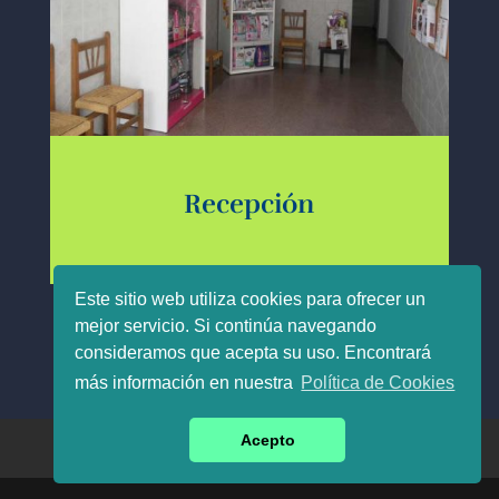
Recepción
Este sitio web utiliza cookies para ofrecer un
mejor servicio. Si continúa navegando
consideramos que acepta su uso. Encontrará
más información en nuestra
Política de Cookies
Acepto
Política de Privacidad
Política de Cookies