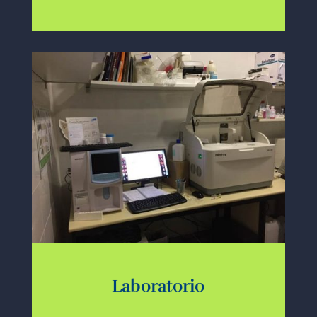
Laboratorio