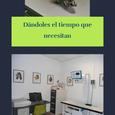
Dándoles el tiempo que
necesitan