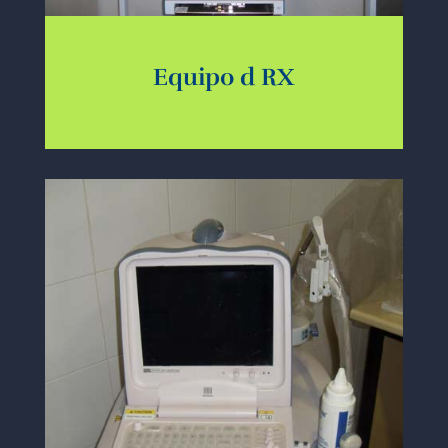
Equipo d RX