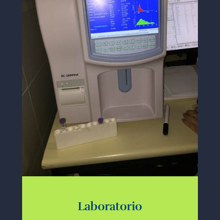
Laboratorio