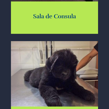
Sala de Consula