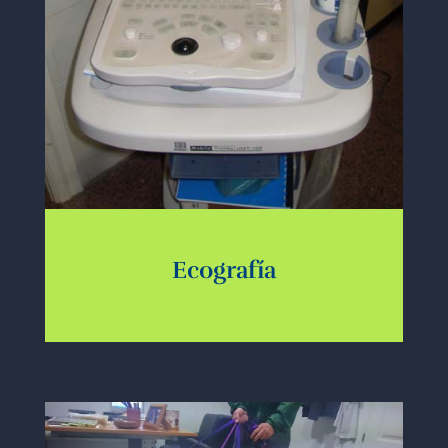
Ecografía