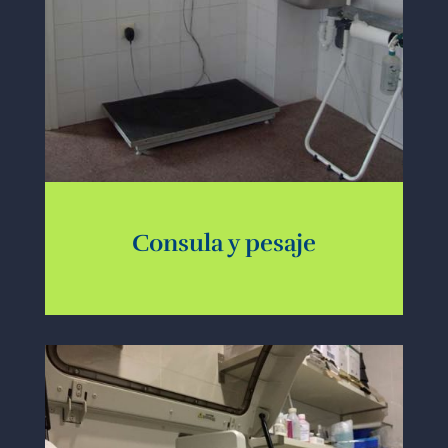
Consula y pesaje