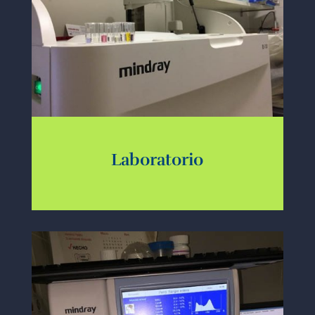
Laboratorio