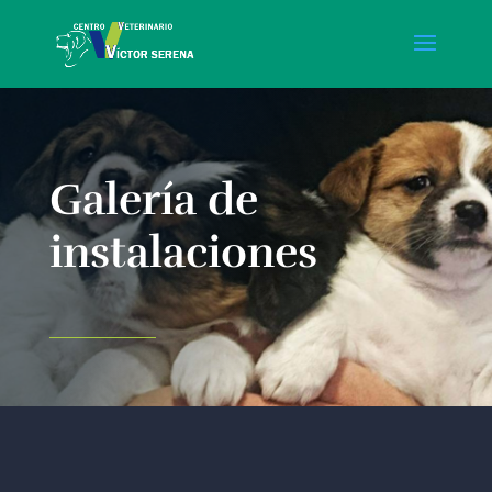
Galería de
instalaciones