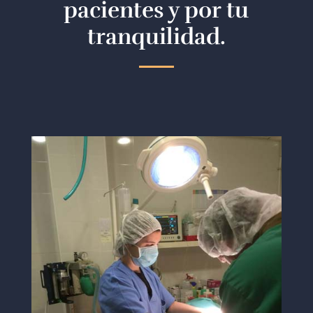
pacientes y por tu
tranquilidad.