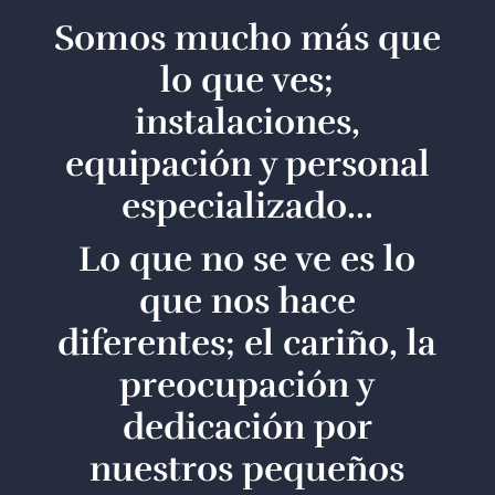
Somos mucho más que
lo que ves;
instalaciones,
equipación y personal
especializado...
Lo que no se ve es lo
que nos hace
diferentes; el cariño, la
preocupación y
dedicación por
nuestros pequeños