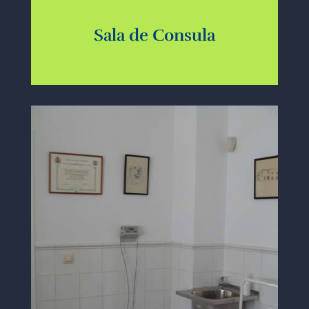
Sala de Consula